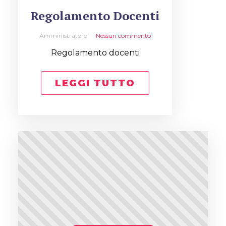
Regolamento Docenti
Amministratore
Nessun commento
Regolamento docenti
LEGGI TUTTO