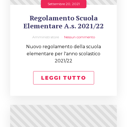
Settembre 20, 2021
Regolamento Scuola
Elementare A.s. 2021/22
Amministratore
Nessun commento
Nuovo regolamento della scuola
elementare per l'anno scolastico
2021/22
LEGGI TUTTO