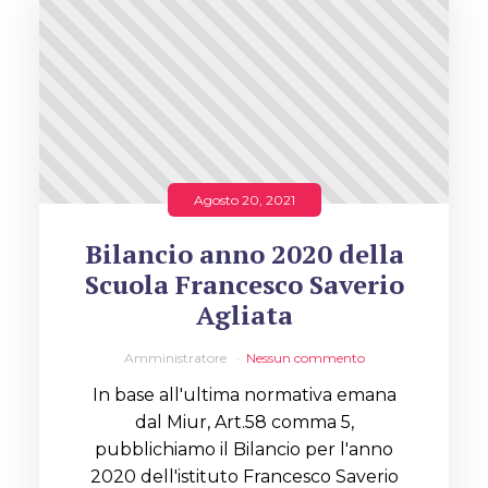
Agosto 20, 2021
Bilancio anno 2020 della
Scuola Francesco Saverio
Agliata
Amministratore
Nessun commento
In base all'ultima normativa emana
dal Miur, Art.58 comma 5,
pubblichiamo il Bilancio per l'anno
2020 dell'istituto Francesco Saverio