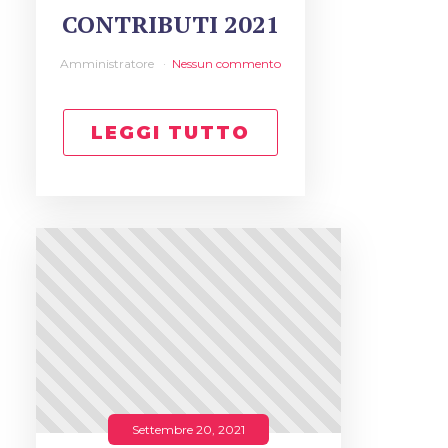
CONTRIBUTI 2021
Amministratore
Nessun commento
LEGGI TUTTO
Settembre 20, 2021