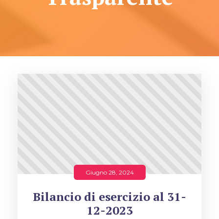
Giugno 28, 2024
Bilancio di esercizio al 31-
12-2023