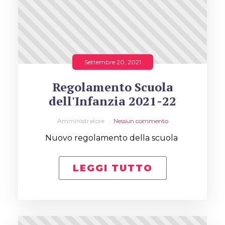
Settembre 20, 2021
Regolamento Scuola
dell'Infanzia 2021-22
Amministratore
Nessun commento
Nuovo regolamento della scuola
LEGGI TUTTO