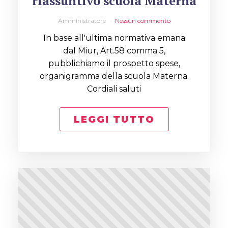
riassuntivo scuola Materna
Amministratore
Nessun commento
In base all'ultima normativa emana
dal Miur, Art.58 comma 5,
pubblichiamo il prospetto spese,
organigramma della scuola Materna.
Cordiali saluti
LEGGI TUTTO