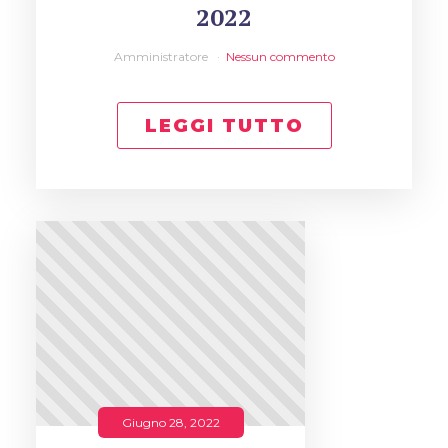
2022
Amministratore
Nessun commento
LEGGI TUTTO
Giugno 28, 2022