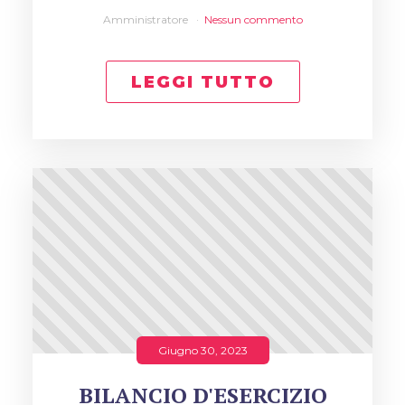
Amministratore
Nessun commento
LEGGI TUTTO
Giugno 30, 2023
BILANCIO D'ESERCIZIO