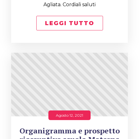
Agliata. Cordiali saluti
LEGGI TUTTO
Agosto 12, 2021
Organigramma e prospetto