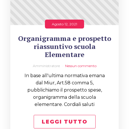
Agosto 12, 2021
Organigramma e prospetto
riassuntivo scuola
Elementare
Amministratore
Nessun commento
In base all'ultima normativa emana
dal Miur, Art.58 comma 5,
pubblichiamo il prospetto spese,
organigramma della scuola
elementare. Cordiali saluti
LEGGI TUTTO