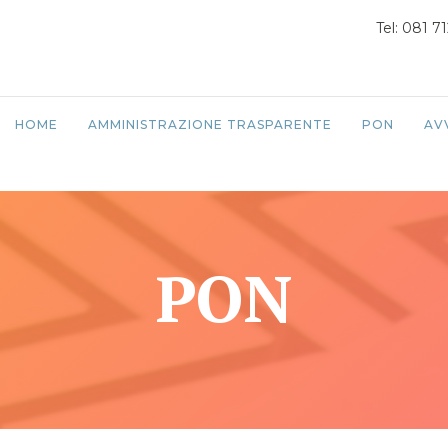
Tel: 081 7
HOME
AMMINISTRAZIONE TRASPARENTE
PON
AV
PON