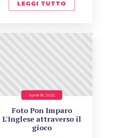
LEGGI TUTTO
Aprile 18, 2022
Foto Pon Imparo
L'Inglese attraverso il
gioco