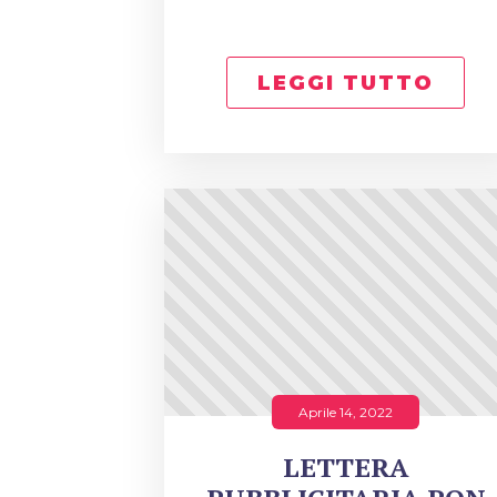
LEGGI TUTTO
Aprile 14, 2022
LETTERA