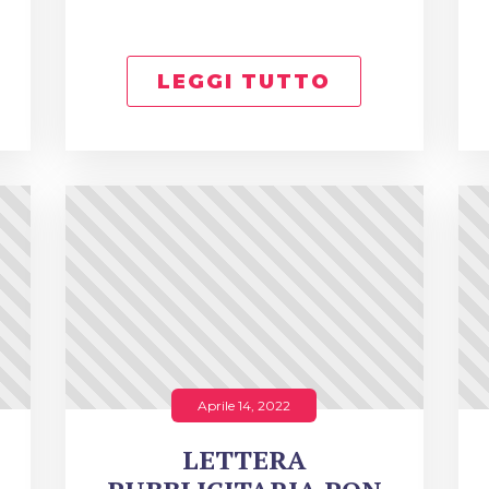
LEGGI TUTTO
Aprile 14, 2022
LETTERA