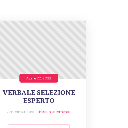
Aprile 22, 2022
VERBALE SELEZIONE
ESPERTO
Amministratore
Nessun commento