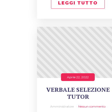
LEGGI TUTTO
Aprile 22, 2022
VERBALE SELEZIONE
TUTOR
Amministratore
Nessun commento