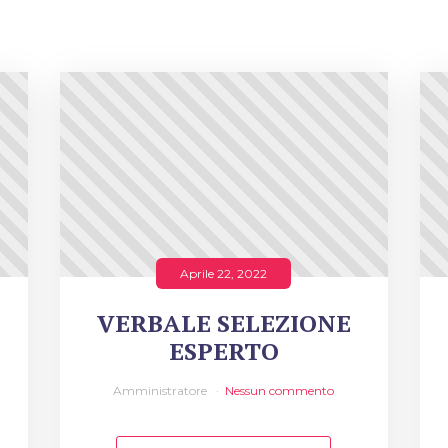
Aprile 22, 2022
VERBALE SELEZIONE
ESPERTO
Amministratore
Nessun commento