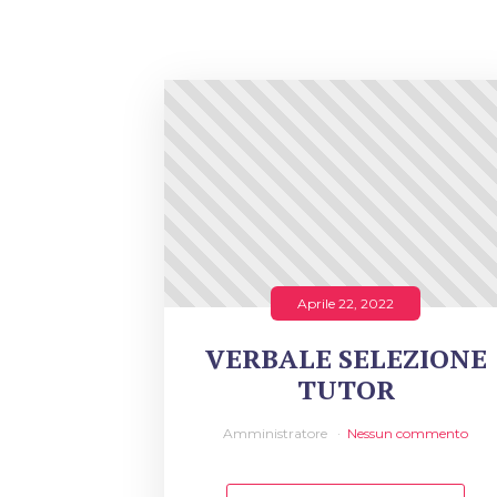
Aprile 22, 2022
VERBALE SELEZIONE
TUTOR
Amministratore
Nessun commento