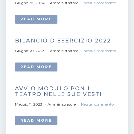
Giugno 28, 2024
Amministratore
Nessun commento
READ MORE
BILANCIO D'ESERCIZIO 2022
Giugno 30, 2023
Amministratore
Nessun commento
READ MORE
AVVIO MODULO PON IL
TEATRO NELLE SUE VESTI
Maggio 11, 2023
Amministratore
Nessun commento
READ MORE