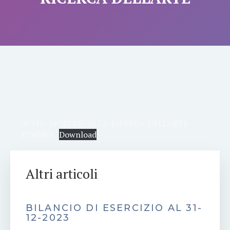
AVVIO-MODULO-ALLA-RICERCA-DELLARTE-
TIMBRO
Download
Altri articoli
BILANCIO DI ESERCIZIO AL 31-
12-2023