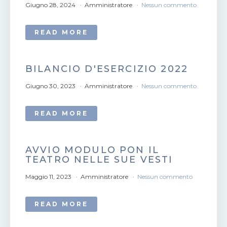
Giugno 28, 2024
Amministratore
Nessun commento
READ MORE
BILANCIO D'ESERCIZIO 2022
Giugno 30, 2023
Amministratore
Nessun commento
READ MORE
AVVIO MODULO PON IL
TEATRO NELLE SUE VESTI
Maggio 11, 2023
Amministratore
Nessun commento
READ MORE