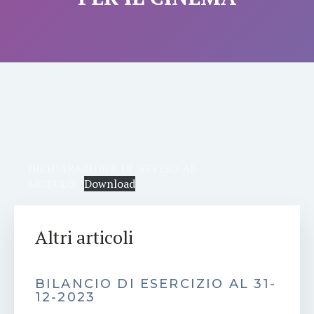
DICHIARAZIONE-DI-AVVISO-AL-
MODULO
Download
Altri articoli
BILANCIO DI ESERCIZIO AL 31-
12-2023