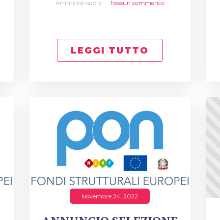
Amministratore
Nessun commento
LEGGI TUTTO
Novembre 24, 2022