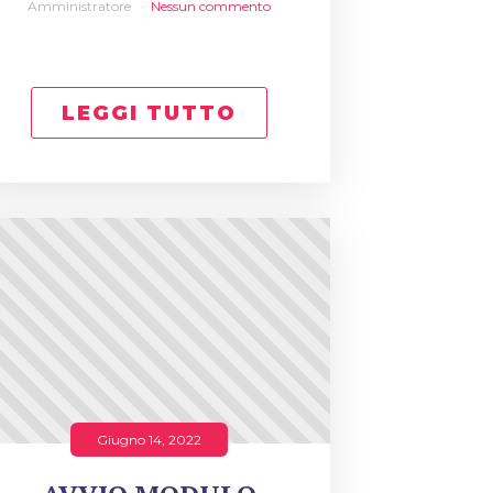
Amministratore
Nessun commento
LEGGI TUTTO
Giugno 14, 2022