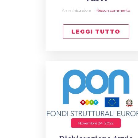
Amministratore
Nessun commento
LEGGI TUTTO
Novembre 24, 2022