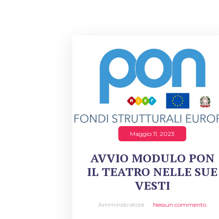
Maggio 11, 2023
AVVIO MODULO PON
IL TEATRO NELLE SUE
VESTI
Amministratore
Nessun commento