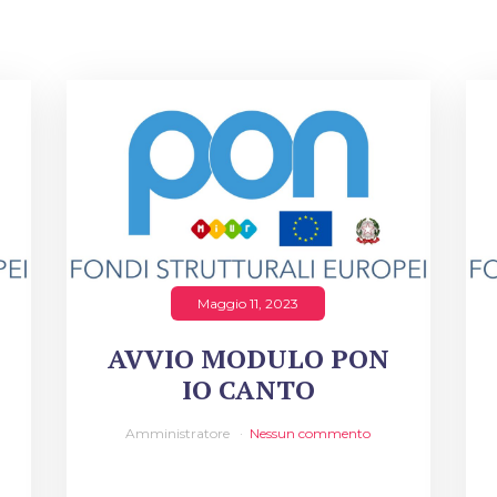
Maggio 11, 2023
AVVIO MODULO PON
IO CANTO
Amministratore
Nessun commento