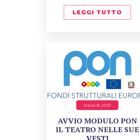
LEGGI TUTTO
Marzo 16, 2023
AVVIO MODULO PON
IL TEATRO NELLE SUE
VESTI