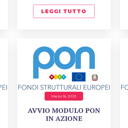
LEGGI TUTTO
Marzo 16, 2023
AVVIO MODULO PON
IN AZIONE