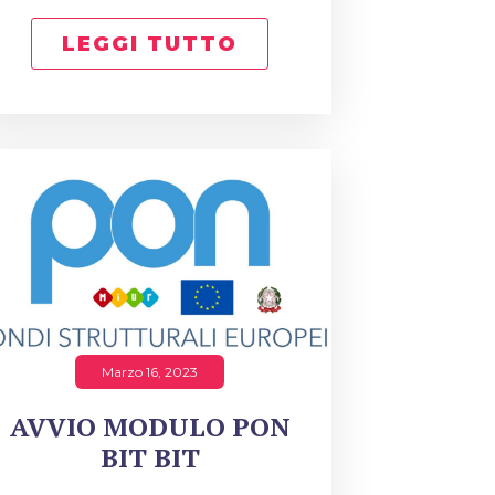
LEGGI TUTTO
Marzo 16, 2023
AVVIO MODULO PON
BIT BIT