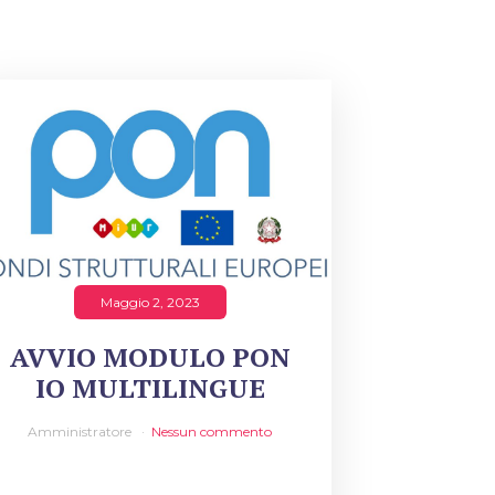
Maggio 2, 2023
AVVIO MODULO PON
IO MULTILINGUE
Amministratore
Nessun commento