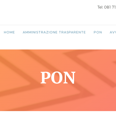
Tel: 081 7
HOME
AMMINISTRAZIONE TRASPARENTE
PON
AV
PON