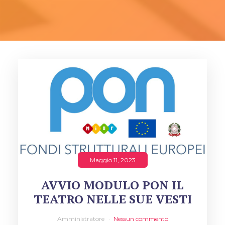
Maggio 11, 2023
AVVIO MODULO PON IL
TEATRO NELLE SUE VESTI
Amministratore
Nessun commento