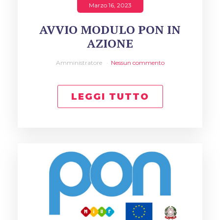
Marzo 16, 2023
AVVIO MODULO PON IN
AZIONE
Amministratore
Nessun commento
LEGGI TUTTO