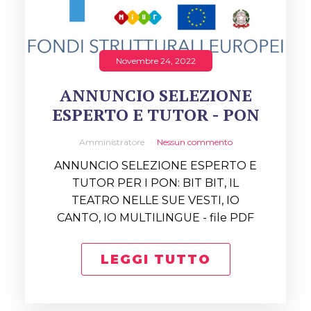
Novembre 24, 2022
ANNUNCIO SELEZIONE
ESPERTO E TUTOR - PON
Amministratore
Nessun commento
ANNUNCIO SELEZIONE ESPERTO E
TUTOR PER I PON: BIT BIT, IL
TEATRO NELLE SUE VESTI, IO
CANTO, IO MULTILINGUE - file PDF
LEGGI TUTTO