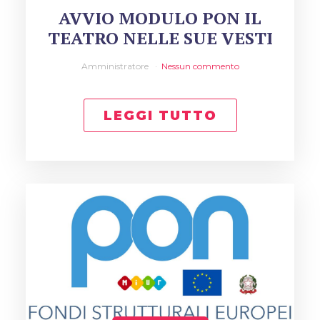
AVVIO MODULO PON IL
TEATRO NELLE SUE VESTI
Amministratore
Nessun commento
LEGGI TUTTO