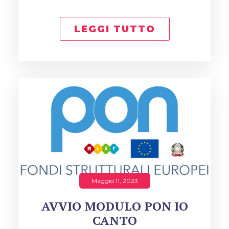
LEGGI TUTTO
Maggio 11, 2023
AVVIO MODULO PON IO
CANTO