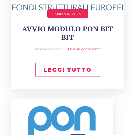
Marzo 16, 2023
AVVIO MODULO PON BIT
BIT
Amministratore
Nessun commento
LEGGI TUTTO