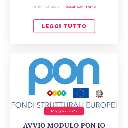
Amministratore
Nessun commento
LEGGI TUTTO
Maggio 2, 2023
AVVIO MODULO PON IO