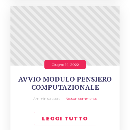
Giugno 14, 2022
AVVIO MODULO PENSIERO
COMPUTAZIONALE
Amministratore
Nessun commento
LEGGI TUTTO