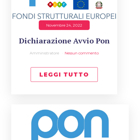
Novembre 24, 2022
Dichiarazione Avvio Pon
Amministratore
Nessun commento
LEGGI TUTTO