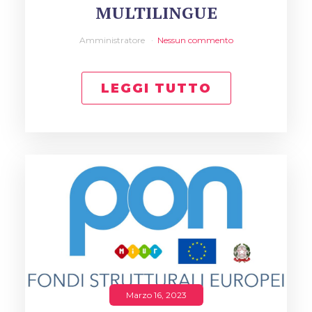
MULTILINGUE
Amministratore
Nessun commento
LEGGI TUTTO
Marzo 16, 2023