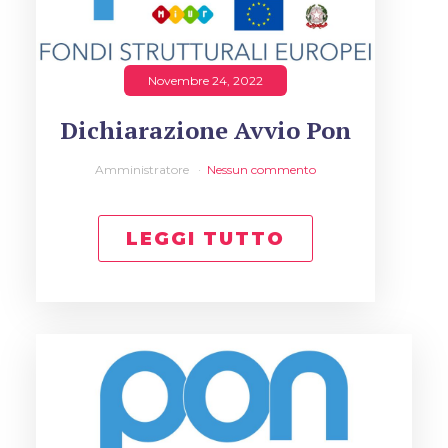
Novembre 24, 2022
Dichiarazione Avvio Pon
Amministratore
Nessun commento
LEGGI TUTTO