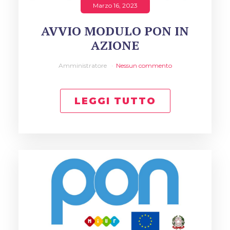
Marzo 16, 2023
AVVIO MODULO PON IN
AZIONE
Amministratore
Nessun commento
LEGGI TUTTO