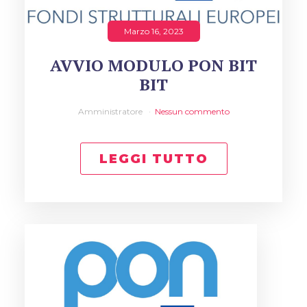
Marzo 16, 2023
AVVIO MODULO PON BIT
BIT
Amministratore
Nessun commento
LEGGI TUTTO