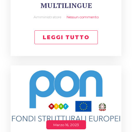
MULTILINGUE
Amministratore
Nessun commento
LEGGI TUTTO
Marzo 16, 2023