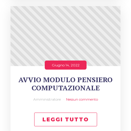
Giugno 14, 2022
AVVIO MODULO PENSIERO
COMPUTAZIONALE
Amministratore
Nessun commento
LEGGI TUTTO