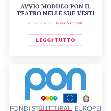
AVVIO MODULO PON IL
TEATRO NELLE SUE VESTI
Amministratore
Nessun commento
LEGGI TUTTO