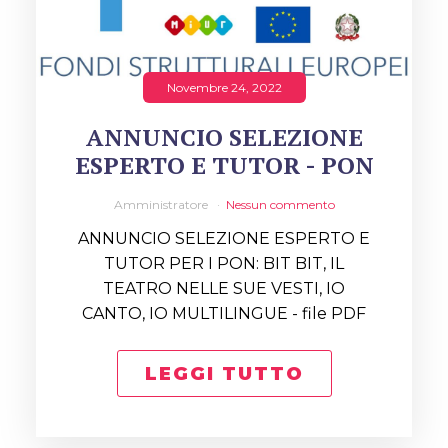
Novembre 24, 2022
ANNUNCIO SELEZIONE
ESPERTO E TUTOR - PON
Amministratore
Nessun commento
ANNUNCIO SELEZIONE ESPERTO E
TUTOR PER I PON: BIT BIT, IL
TEATRO NELLE SUE VESTI, IO
CANTO, IO MULTILINGUE - file PDF
LEGGI TUTTO