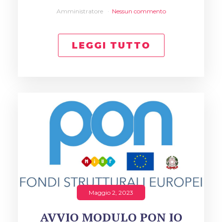
Amministratore
Nessun commento
LEGGI TUTTO
Maggio 2, 2023
AVVIO MODULO PON IO