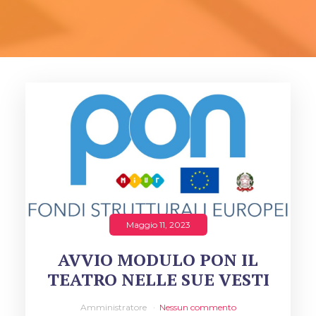
Maggio 11, 2023
AVVIO MODULO PON IL
TEATRO NELLE SUE VESTI
Amministratore
Nessun commento