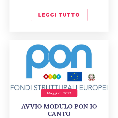
LEGGI TUTTO
Maggio 11, 2023
AVVIO MODULO PON IO
CANTO