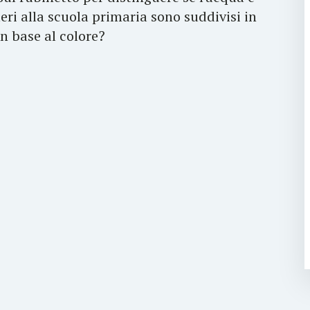
eri alla scuola primaria sono suddivisi in
n base al colore?