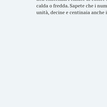
calda o fredda. Sapete che i num
unità, decine e centinaia anche i