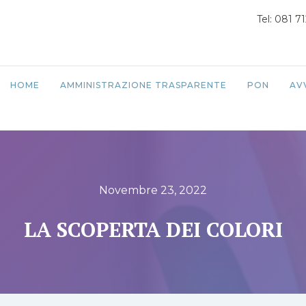
Tel: 081 7
HOME
AMMINISTRAZIONE TRASPARENTE
PON
AV
Novembre 23, 2022
LA SCOPERTA DEI COLORI