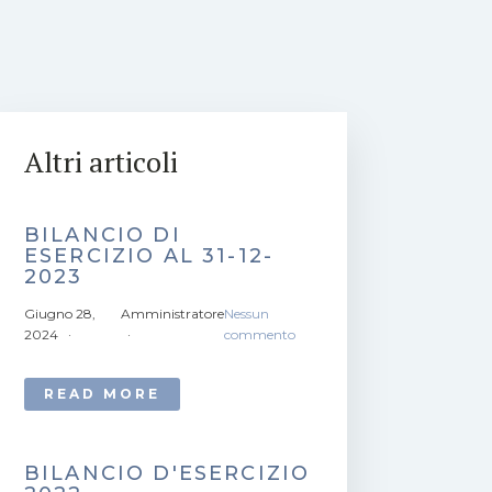
Altri articoli
BILANCIO DI
ESERCIZIO AL 31-12-
2023
Giugno 28,
Amministratore
Nessun
2024
commento
READ MORE
BILANCIO D'ESERCIZIO