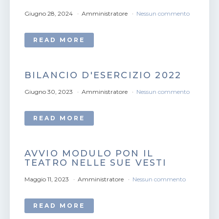
Giugno 28, 2024
Amministratore
Nessun commento
READ MORE
BILANCIO D'ESERCIZIO 2022
Giugno 30, 2023
Amministratore
Nessun commento
READ MORE
AVVIO MODULO PON IL
TEATRO NELLE SUE VESTI
Maggio 11, 2023
Amministratore
Nessun commento
READ MORE