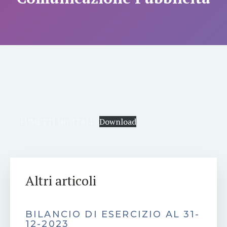
FUMETTI DIGITALI
Download
Altri articoli
BILANCIO DI ESERCIZIO AL 31-
12-2023