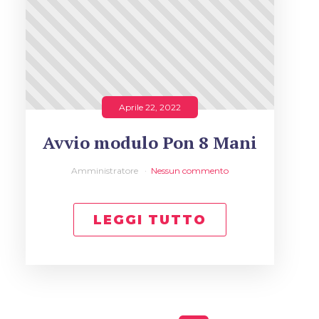
Aprile 22, 2022
Avvio modulo Pon 8 Mani
Amministratore
Nessun commento
LEGGI TUTTO