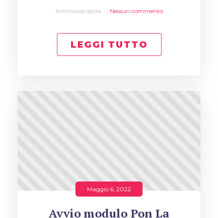
Amministratore
Nessun commento
LEGGI TUTTO
Maggio 6, 2022
Avvio modulo Pon La