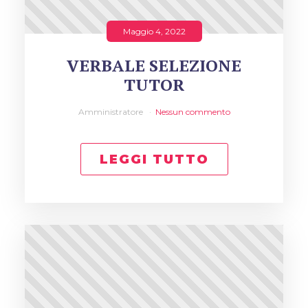
Maggio 4, 2022
VERBALE SELEZIONE
TUTOR
Amministratore
Nessun commento
LEGGI TUTTO