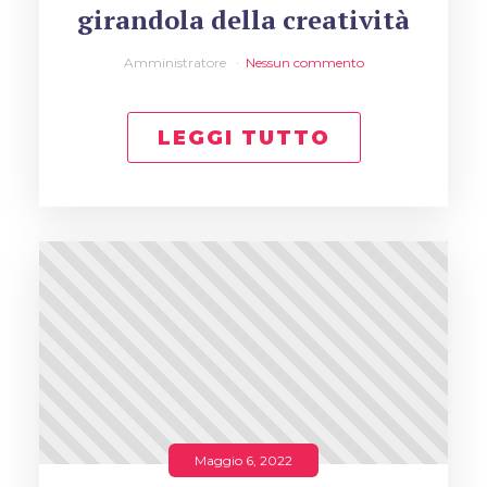
girandola della creatività
Amministratore
Nessun commento
LEGGI TUTTO
Maggio 6, 2022