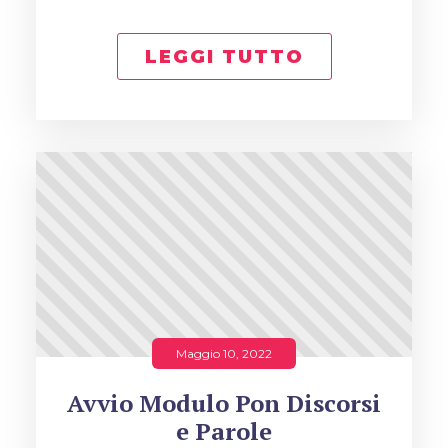
LEGGI TUTTO
Maggio 10, 2022
Avvio Modulo Pon Discorsi
e Parole