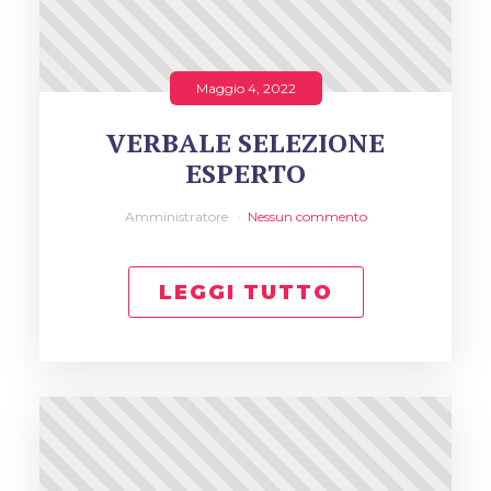
Maggio 4, 2022
VERBALE SELEZIONE
ESPERTO
Amministratore
Nessun commento
LEGGI TUTTO