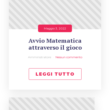
Maggio 3, 2022
Avvio Matematica
attraverso il gioco
Amministratore
Nessun commento
LEGGI TUTTO