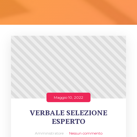
Maggio 10, 2022
VERBALE SELEZIONE
ESPERTO
Amministratore
Nessun commento