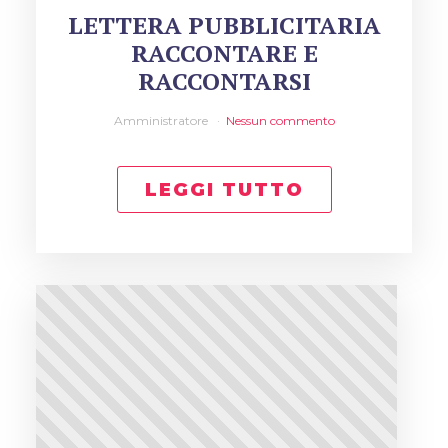
LETTERA PUBBLICITARIA
RACCONTARE E
RACCONTARSI
Amministratore
Nessun commento
LEGGI TUTTO