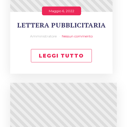
Maggio 6, 2022
LETTERA PUBBLICITARIA
Amministratore
Nessun commento
LEGGI TUTTO