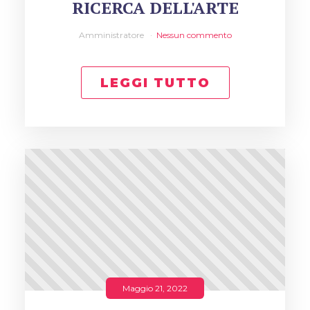
RICERCA DELL'ARTE
Amministratore
Nessun commento
LEGGI TUTTO
Maggio 21, 2022