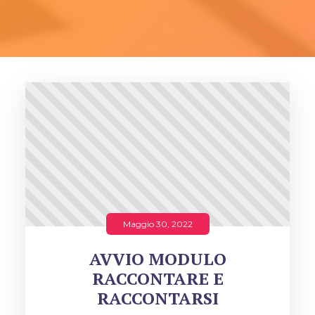
Maggio 30, 2022
AVVIO MODULO
RACCONTARE E
RACCONTARSI