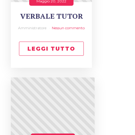
Maggio 20, 2022
VERBALE TUTOR
Amministratore
Nessun commento
LEGGI TUTTO