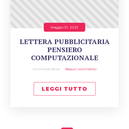
Maggio 10, 2022
LETTERA PUBBLICITARIA
PENSIERO
COMPUTAZIONALE
Amministratore
Nessun commento
LEGGI TUTTO