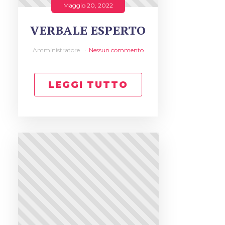
Maggio 20, 2022
VERBALE ESPERTO
Amministratore
Nessun commento
LEGGI TUTTO