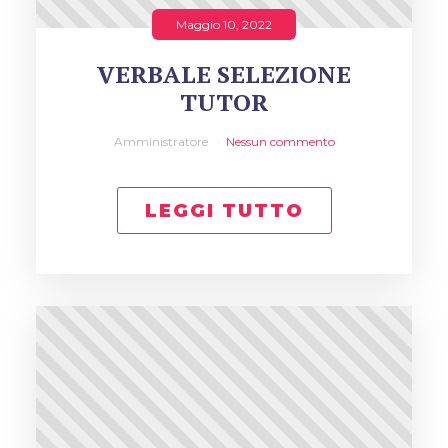
Maggio 10, 2022
VERBALE SELEZIONE
TUTOR
Amministratore
Nessun commento
LEGGI TUTTO