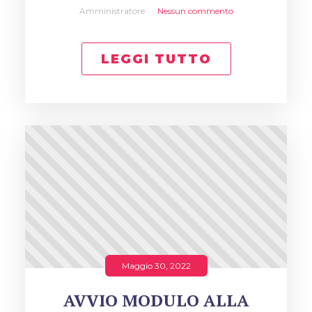
Amministratore
Nessun commento
LEGGI TUTTO
Maggio 30, 2022
AVVIO MODULO ALLA