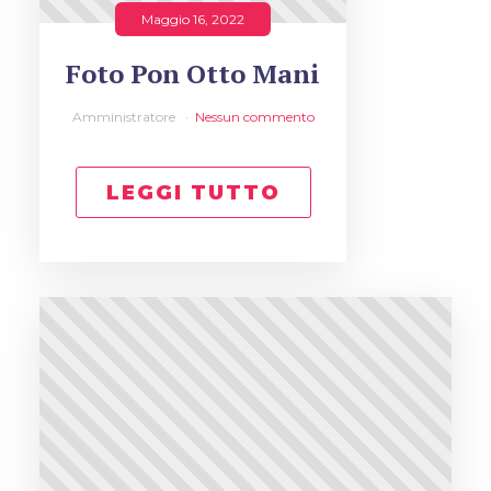
Maggio 16, 2022
Foto Pon Otto Mani
Amministratore
Nessun commento
LEGGI TUTTO