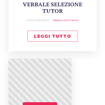
VERBALE SELEZIONE
TUTOR
Amministratore
Nessun commento
LEGGI TUTTO