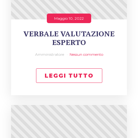
Maggio 10, 2022
VERBALE VALUTAZIONE
ESPERTO
Amministratore
Nessun commento
LEGGI TUTTO