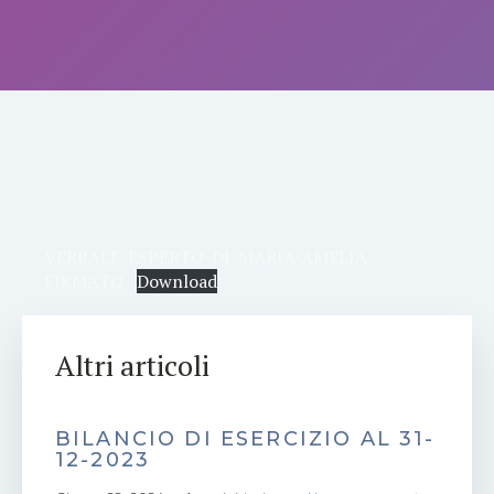
VERBALE-ESPERTO-DI-MARIA-AMELIA-
FIRMATO
Download
Altri articoli
BILANCIO DI ESERCIZIO AL 31-
12-2023