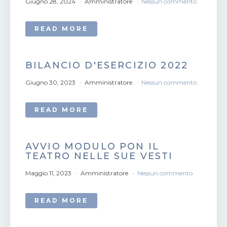
Giugno 28, 2024
Amministratore
Nessun commento
READ MORE
BILANCIO D'ESERCIZIO 2022
Giugno 30, 2023
Amministratore
Nessun commento
READ MORE
AVVIO MODULO PON IL
TEATRO NELLE SUE VESTI
Maggio 11, 2023
Amministratore
Nessun commento
READ MORE